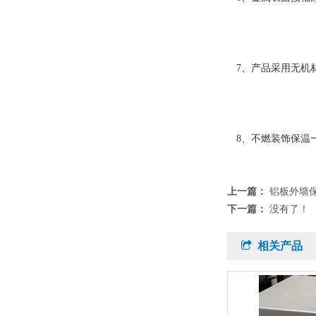
7、产品采用无机材
8、不燃装饰保温
上一篇：
铝板外墙
下一篇：
没有了！
相关产品