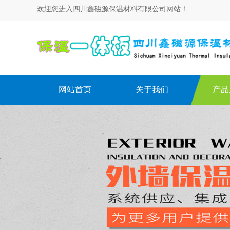
欢迎您进入四川鑫磁源保温材料有限公司网站！
网站首页
关于我们
产品