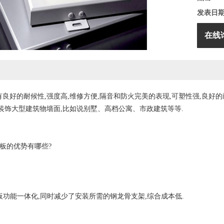
发表日
在线
良好的耐候性,强度高,维修方便,隔音和防火完美的表现,可塑性强,良好的
装饰大型建筑物墙面,比如说别墅、高档公寓、市政建筑等等.
板的优势有哪些?
功能一体化,同时减少了安装所需的钢龙骨支架,综合成本低.