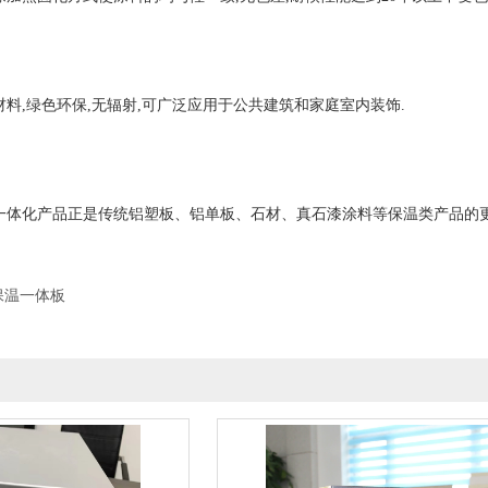
料,绿色环保,无辐射,可广泛应用于公共建筑和家庭室内装饰.
一体化产品正是传统铝塑板、铝单板、石材、真石漆涂料等保温类产品的更
保温一体板