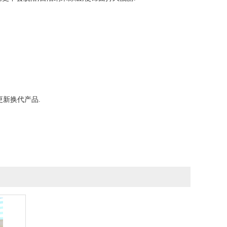
新换代产品.