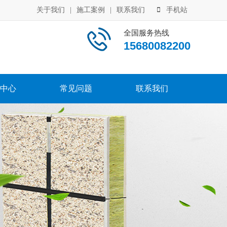
关于我们
|
施工案例
|
联系我们
手机站
全国服务热线
15680082200
中心
常见问题
联系我们