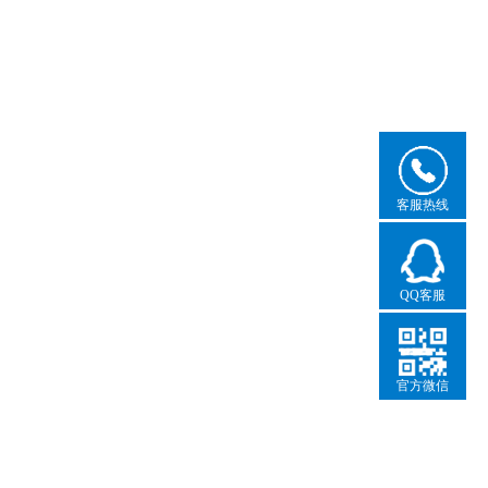
客服热线
QQ客服
官方微信