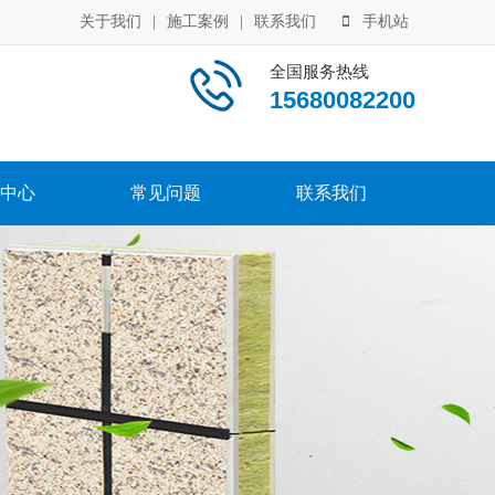
关于我们
|
施工案例
|
联系我们
手机站
全国服务热线
15680082200
中心
常见问题
联系我们