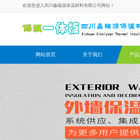
欢迎您进入四川鑫磁源保温材料有限公司网站！
网站首页
关于我们
产品