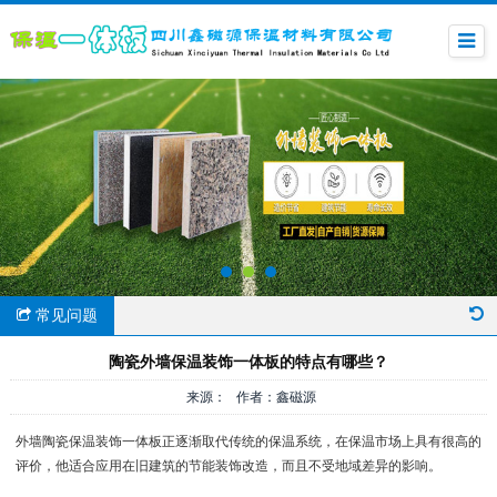
常见问题
陶瓷外墙保温装饰一体板的特点有哪些？
来源： 作者：鑫磁源
外墙陶瓷保温装饰一体板正逐渐取代传统的保温系统，在保温市场上具有很高的
评价，他适合应用在旧建筑的节能装饰改造，而且不受地域差异的影响。